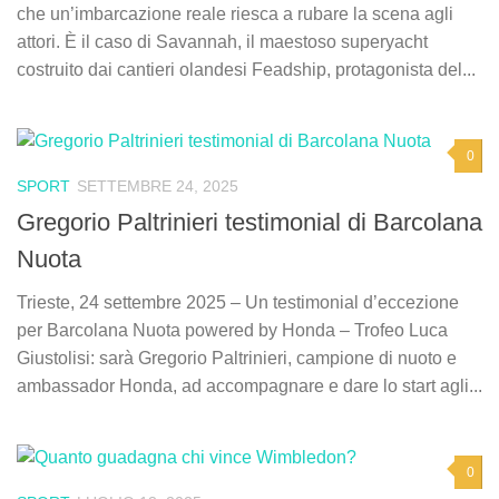
che un’imbarcazione reale riesca a rubare la scena agli
attori. È il caso di Savannah, il maestoso superyacht
costruito dai cantieri olandesi Feadship, protagonista del...
0
SPORT
SETTEMBRE 24, 2025
Gregorio Paltrinieri testimonial di Barcolana
Nuota
Trieste, 24 settembre 2025 – Un testimonial d’eccezione
per Barcolana Nuota powered by Honda – Trofeo Luca
Giustolisi: sarà Gregorio Paltrinieri, campione di nuoto e
ambassador Honda, ad accompagnare e dare lo start agli...
0