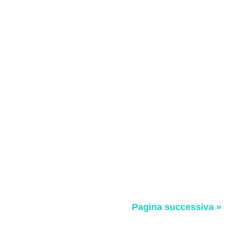
Pagina successiva »