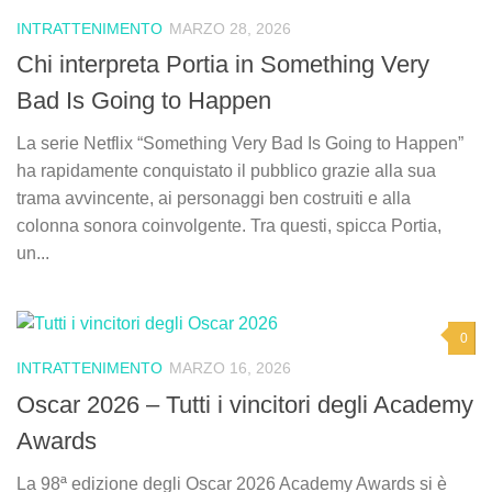
INTRATTENIMENTO
MARZO 28, 2026
Chi interpreta Portia in Something Very
Bad Is Going to Happen
La serie Netflix “Something Very Bad Is Going to Happen”
ha rapidamente conquistato il pubblico grazie alla sua
trama avvincente, ai personaggi ben costruiti e alla
colonna sonora coinvolgente. Tra questi, spicca Portia,
un...
0
INTRATTENIMENTO
MARZO 16, 2026
Oscar 2026 – Tutti i vincitori degli Academy
Awards
La 98ª edizione degli Oscar 2026 Academy Awards si è