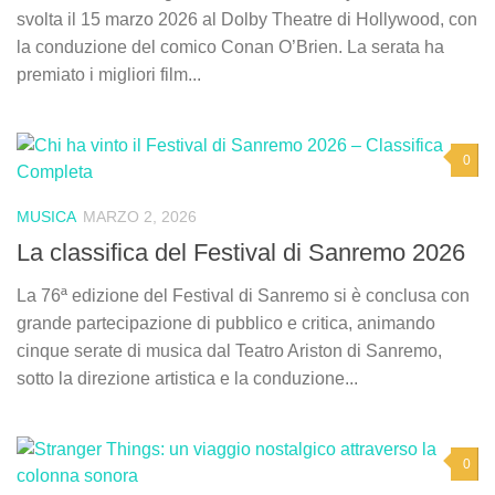
svolta il 15 marzo 2026 al Dolby Theatre di Hollywood, con
la conduzione del comico Conan O’Brien. La serata ha
premiato i migliori film...
0
MUSICA
MARZO 2, 2026
La classifica del Festival di Sanremo 2026
La 76ª edizione del Festival di Sanremo si è conclusa con
grande partecipazione di pubblico e critica, animando
cinque serate di musica dal Teatro Ariston di Sanremo,
sotto la direzione artistica e la conduzione...
0