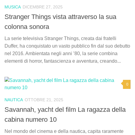
MUSICA
DICEMBRE 27, 2025
Stranger Things vista attraverso la sua
colonna sonora
La serie televisiva Stranger Things, creata dai fratelli
Duffer, ha conquistato un vasto pubblico fin dal suo debutto
nel 2016. Ambientata negli anni ’80, la serie combina
elementi di horror, fantascienza e avventura, creando...
0
NAUTICA
OTTOBRE 21, 2025
Savannah, yacht del film La ragazza della
cabina numero 10
Nel mondo del cinema e della nautica, capita raramente