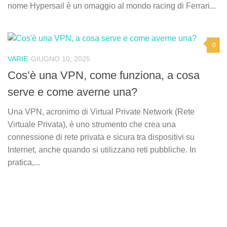
nome Hypersail è un omaggio al mondo racing di Ferrari...
0
VARIE
GIUGNO 10, 2025
Cos’è una VPN, come funziona, a cosa
serve e come averne una?
Una VPN, acronimo di Virtual Private Network (Rete
Virtuale Privata), è uno strumento che crea una
connessione di rete privata e sicura tra dispositivi su
Internet, anche quando si utilizzano reti pubbliche. In
pratica,...