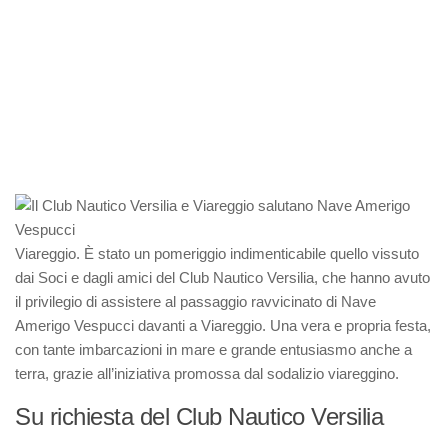
Viareggio. È stato un pomeriggio indimenticabile quello vissuto
dai Soci e dagli amici del Club Nautico Versilia, che hanno avuto
il privilegio di assistere al passaggio ravvicinato di Nave
Amerigo Vespucci davanti a Viareggio. Una vera e propria festa,
con tante imbarcazioni in mare e grande entusiasmo anche a
terra, grazie all’iniziativa promossa dal sodalizio viareggino.
Su richiesta del Club Nautico Versilia