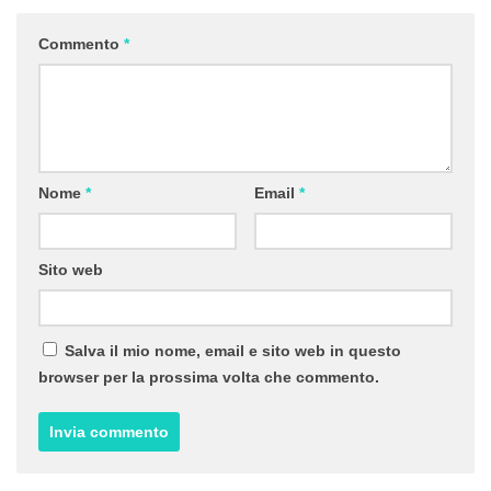
Commento
*
Nome
*
Email
*
Sito web
Salva il mio nome, email e sito web in questo
browser per la prossima volta che commento.